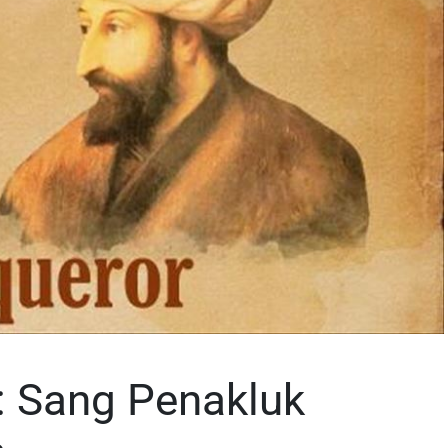
 Sang Penakluk