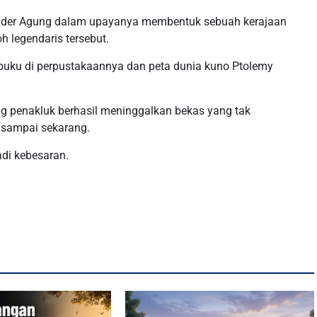
xander Agung dalam upayanya membentuk sebuah kerajaan
 legendaris tersebut.
buku di perpustakaannya dan peta dunia kuno Ptolemy
g penakluk berhasil meninggalkan bekas yang tak
 sampai sekarang.
di kebesaran.